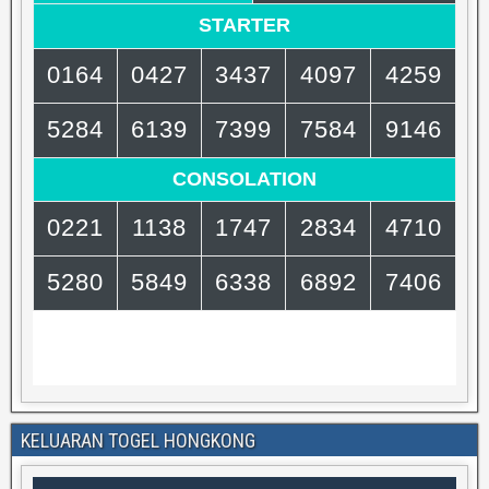
KELUARAN TOGEL HONGKONG