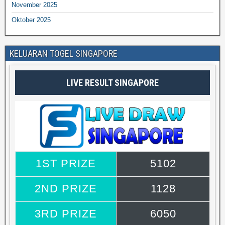
November 2025
Oktober 2025
KELUARAN TOGEL SINGAPORE
LIVE RESULT SINGAPORE