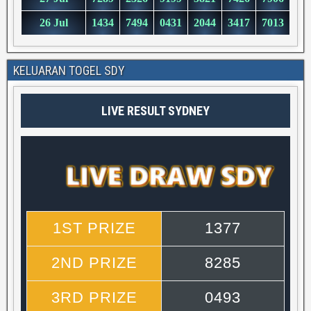
KELUARAN TOGEL SDY
LIVE RESULT SYDNEY