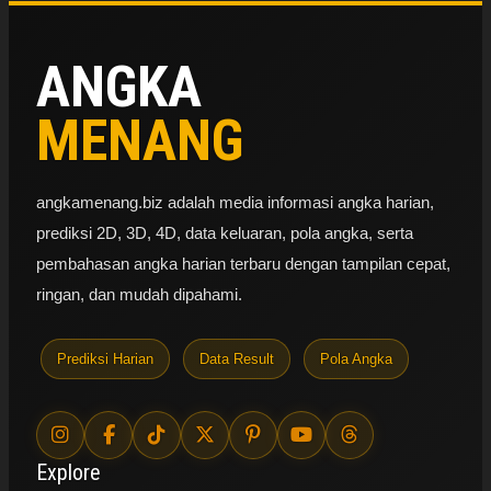
ANGKA
MENANG
angkamenang.biz adalah media informasi angka harian,
prediksi 2D, 3D, 4D, data keluaran, pola angka, serta
pembahasan angka harian terbaru dengan tampilan cepat,
ringan, dan mudah dipahami.
Prediksi Harian
Data Result
Pola Angka
Explore