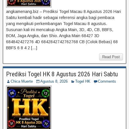
angkamenang.biz – Prediksi Togel Macau 8 Agustus 2026 Hari
Sabtu kembali hadir sebagai referensi angka bagi pembaca
yang mengikuti perkembangan Togel Macau 8 agustus.
Susunan kali ini mencakup Angka Main, 3D, 4D, CB, BBFS,
BOM, Jaga Angka, dan Shio. Angka Main 68427 3D
684842427276 4D 6842842742762768 CB (Colok Bebas) 68
BBFS 6 8 4 2 […]
Read Post
Prediksi Togel HK 8 Agustus 2026 Hari Sabtu
Chica Muerte
Agustus 8, 2026
Togel HK
Comments