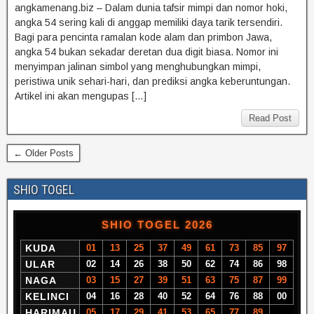
angkamenang.biz – Dalam dunia tafsir mimpi dan nomor hoki,
angka 54 sering kali di anggap memiliki daya tarik tersendiri.
Bagi para pencinta ramalan kode alam dan primbon Jawa,
angka 54 bukan sekadar deretan dua digit biasa. Nomor ini
menyimpan jalinan simbol yang menghubungkan mimpi,
peristiwa unik sehari-hari, dan prediksi angka keberuntungan.
Artikel ini akan mengupas […]
Read Post
← Older Posts
SHIO TOGEL
SHIO TOGEL 2026
KUDA
01
13
25
37
49
61
73
85
97
ULAR
02
14
26
38
50
62
74
86
98
NAGA
03
15
27
39
51
63
75
87
99
KELINCI
04
16
28
40
52
64
76
88
00
HARIMAU
05
17
29
41
53
65
77
89