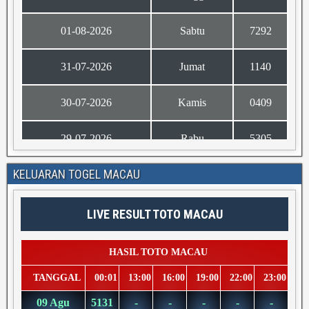
KELUARAN TOGEL MACAU
LIVE RESULT TOTO MACAU