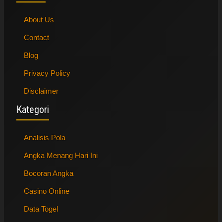
About Us
Contact
Blog
Privacy Policy
Disclaimer
Kategori
Analisis Pola
Angka Menang Hari Ini
Bocoran Angka
Casino Online
Data Togel